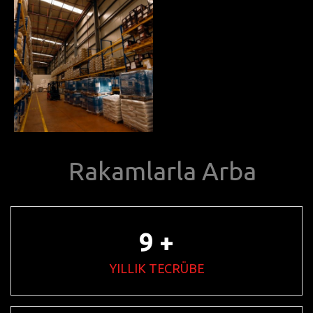
Rakamlarla Arba
14
+
YILLIK TECRÜBE